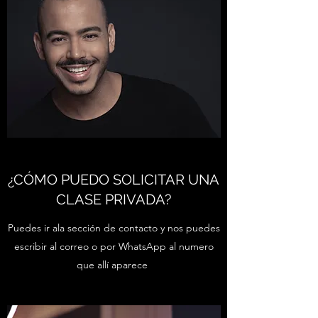
¿CÓMO PUEDO SOLICITAR UNA
CLASE PRIVADA?
Puedes ir ala sección de contacto y nos puedes
escribir al correo o por WhatsApp al numero
que allí aparece