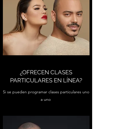
¿OFRECEN CLASES
PARTICULARES EN LÍNEA?
Si se pueden programar clases particulares uno
a uno